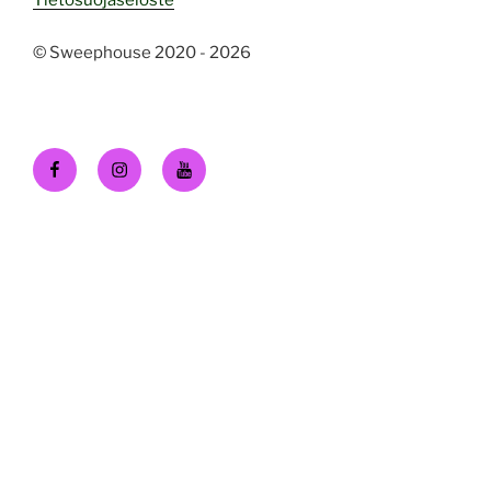
© Sweephouse 2020 - 2026
Facebook
Instagram
Youtube